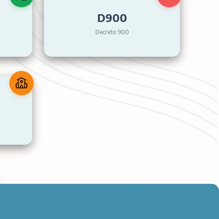
D900
Decreto 900