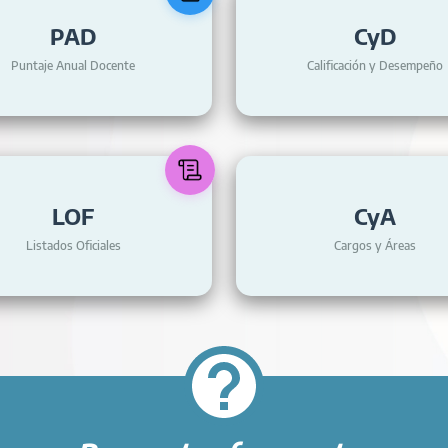
PAD
CyD
Puntaje Anual Docente
Calificación y Desempeño
LOF
CyA
Listados Oficiales
Cargos y Áreas