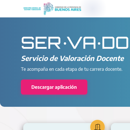
Servicio de Valoración Docente
Te acompaña en cada etapa de tu carrera docente.
Descargar aplicación